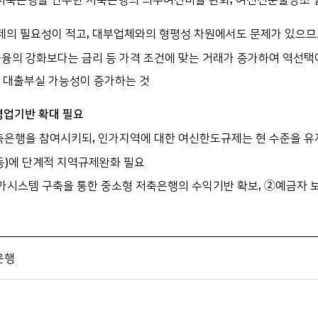
제의 필요성이 적고, 대부업체와의 형평성 차원에서도 문제가 있으므
금융의 강화보다는 금리 등 가격 조건에 맞는 거래가 증가하여 역선택
 대출부실 가능성이 증가하는 것
 영업기반 확대 필요
저축은행을 참여시키되, 인가지역에 대한 여신한도규제는 현 수준을 
등)에 단계적 지역규제완화 필요
시스템 구축을 통한 중소형 저축은행의 수익기반 확보, ②예금자 보
은행