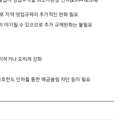
로 지역 영업규제의 추가적인 완화 필요
이 야기될 수 있으므로 추가 규제완화는 불필요
유지하거나 오히려 강화
호한도 인하를 통한 예금쏠림 차단 등이 필요