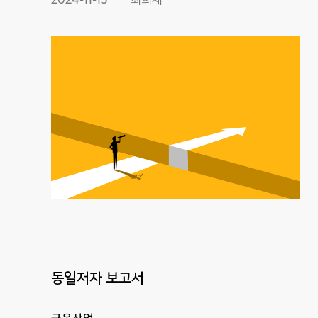
동일저자 보고서