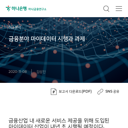
이슈분석
금융분야 마이데이터 시행과 과제
2020-11-08
김상진
보고서 다운로드(PDF)
SNS 공유
금융산업 내 새로운 서비스 제공을 위해 도입된
마이데이터 산업이 내년 초 시행될 예정이다.