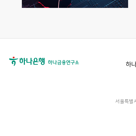
하나
서울특별시