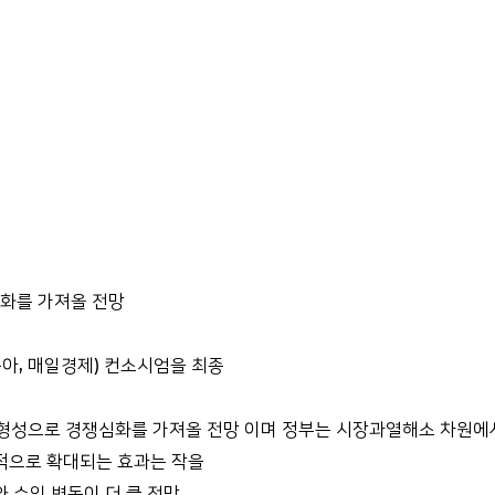
화를 가져올 전망
동아, 매일경제) 컨소시엄을 최종
도 형성으로 경쟁심화를 가져올 전망 이며 정부는 시장과열해소 차원
적으로 확대되는 효과는 작을
 수익 변동이 더 클 전망