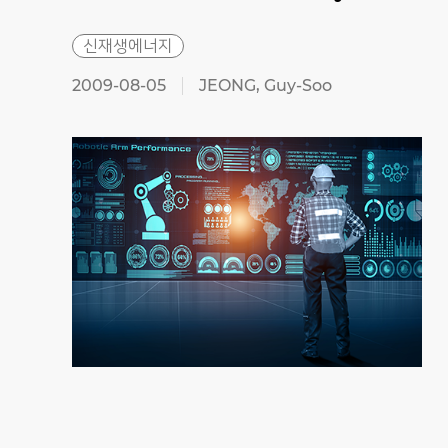
신재생에너지
2009-08-05
JEONG, Guy-Soo