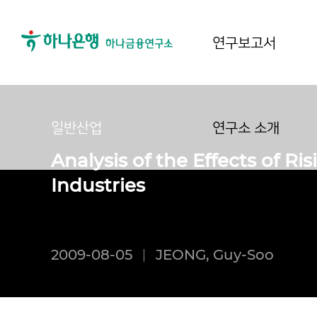
연구보고서
일반산업
연구소 소개
Analysis of the Effects of Ri
Industries
2009-08-05
JEONG, Guy-Soo