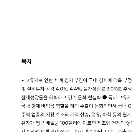
목차
▶ 고유가로 인한 세계 경기 부진이 국내 경제에 더욱 부정
및 설비투자 각각 4.0%, 4.4%, 물가상승률 3.0%로 
잠재성장률을 하회하고 경기 둔화 현실화 ● 특히 고유가 
국내 경제 버팀목 역할을 하던 수출이 둔화되면서 국내 GDP는
주력 업종의 시황 호조와 가격 상승, 정유, 화학 등의 원
유가가 평균 배럴당 100달러에 이르면 제조업 전체의 영업이
지속되면 세계 경제 성장 둔화가 가속화되고 이는 수출 