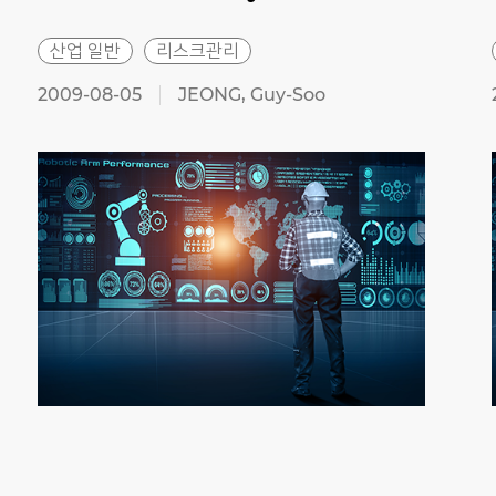
산업 일반
리스크관리
2009-08-05
JEONG, Guy-Soo