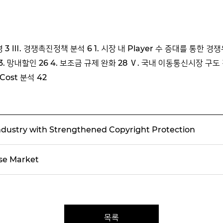
3 Ⅲ. 경쟁촉진정책 분석 6 1. 시장 내 Player 수 증대를 통한 경
24 3. 망내할인 26 4. 보조금 규제 완화 28 Ⅴ. 국내 이동통신시장 구도 전
Cost 분석 42
ndustry with Strengthened Copyright Protection
se Market
목록