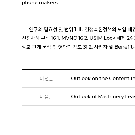
phone makers.
Ⅰ. 연구의 필요성 및 범위 1 Ⅱ. 경쟁촉진정책의 도입 배경 
선진사례 분석 16 1. MVNO 16 2. USIM Lock 해제 
상호 관계 분석 및 영향력 검토 31 2. 사업자 별 Benefit-
이전글
Outlook on the Content I
다음글
Outlook of Machinery Lea