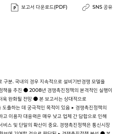
보고서 다운로드(PDF)
SNS 공유
로 구분. 국내의 경우 지속적으로 설비기반경쟁 모델을
진정책을 추진 ● 2008년 경쟁촉진정책의 본격적인 실행이
더욱 완화될 전망 ● 본 보고서는 상대적으로
 도출하는 데 궁극적인 목적이 있음 ▶ 경쟁촉진정책의
하고 이용자 대응력은 매우 낮고 업체 간 담합으로 인해
종 서비스 및 단말의 확산이 중요. 경쟁촉진정책은 통신시장
보에 기여할 것으로 판단됨 ▶ 경쟁촉진정책 분석 ● 본