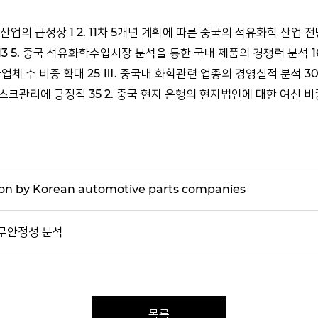
산업의 급성장 1 2. 11차 5개년 계획에 따른 중국의 석유화학 산업 전망
3 5. 중국 석유화학수입시장 분석을 통한 국내 제품의 경쟁력 분석 16 
 수 비중 확대 25 Ⅲ. 중국내 화학관련 업종의 경영실적 분석 30 1.
관리에 긍정적 35 2. 중국 현지 은행의 현지법인에 대한 여신 비중이
ion by Korean automotive parts companies
무안정성 분석
목록