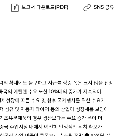
보고서 다운로드(PDF)
SNS 공유
능력의 확대에도 불구하고 자급률 상승 폭은 크지 않을 전망
중국의 에틸렌 수요 또한 10%대의 증가가 지속되어,
 경제성장에 따른 수요 및 향후 국제행사를 위한 수요가
학 섬유 및 자동차 타이어 등의 산업이 성장세를 보임에
 기초유분제품의 경우 생산보다는 수요 증가 폭이 더
 중국 수입시장 내에서 여전히 안정적인 위치 확보가
 한국산 수입 비중이 큰폭으로 축소될 전망 ● 합섬원료는