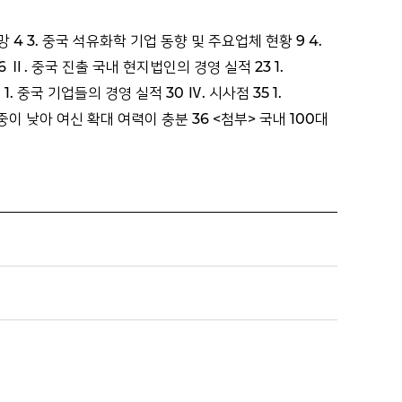
 4 3. 중국 석유화학 기업 동향 및 주요업체 현황 9 4.
Ⅱ. 중국 진출 국내 현지법인의 경영 실적 23 1.
 중국 기업들의 경영 실적 30 Ⅳ. 시사점 35 1.
 낮아 여신 확대 여력이 충분 36 <첨부> 국내 100대