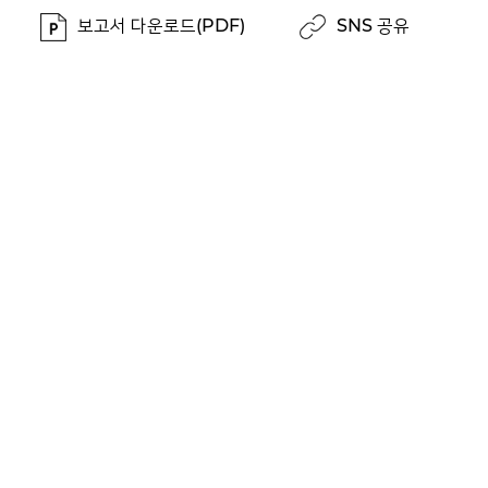
보고서 다운로드(PDF)
SNS 공유