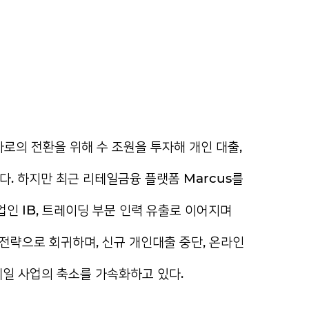
로의 전환을 위해 수 조원을 투자해 개인 대출,
다. 하지만 최근 리테일금융 플랫폼 Marcus를
인 IB, 트레이딩 부문 인력 유출로 이어지며
전략으로 회귀하며, 신규 개인대출 중단, 온라인
테일 사업의 축소를 가속화하고 있다.