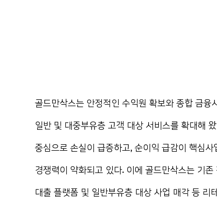
골드만삭스는 안정적인 수익원 확보와 종합 금융사
일반 및 대중부유층 고객 대상 서비스를 확대해 왔
중심으로 손실이 급증하고, 순이익 급감이 핵심사업
경쟁력이 약화되고 있다. 이에 골드만삭스는 기존 
대출 플랫폼 및 일반부유층 대상 사업 매각 등 리