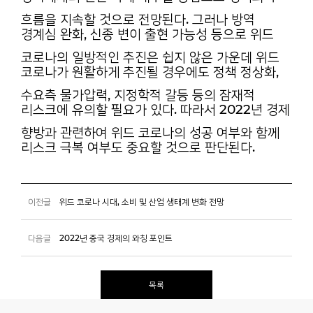
흐름을 지속할 것으로 전망된다. 그러나 방역
경계심 완화, 신종 변이 출현 가능성 등으로 위드
코로나의 일방적인 추진은 쉽지 않은 가운데 위드
코로나가 원활하게 추진될 경우에도 정책 정상화,
수요측 물가압력, 지정학적 갈등 등의 잠재적
리스크에 유의할 필요가 있다. 따라서 2022년 경제
향방과 관련하여 위드 코로나의 성공 여부와 함께
리스크 극복 여부도 중요할 것으로 판단된다.
이전글
위드 코로나 시대, 소비 및 산업 생태계 변화 전망
다음글
2022년 중국 경제의 와칭 포인트
목록