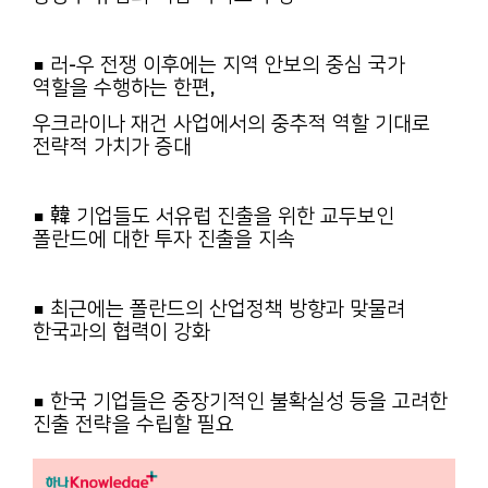
■
러-우 전쟁 이후에는 지역 안보의 중심 국가
역할을 수행하는 한편,
우크라이나 재건 사업에서의 중추적 역할 기대로
전략적 가치가 증대
■
韓 기업들도 서유럽 진출을 위한 교두보인
폴란드에 대한 투자 진출을 지속
■
최근에는 폴란드의 산업정책 방향과 맞물려
한국과의 협력이 강화
■
한국 기업들은 중장기적인 불확실성 등을 고려한
진출 전략을 수립할 필요