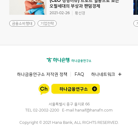
(CEO 경영이슈) 트로트 열풍으로 보는
오팔세대의 부상과 팬덤경제
2021-02-26
황선경
금융소비행태
기업전략
하나금융연구소 저작권 정책
FAQ
하나네트워크
서울특별시 중구 을지로 66
TEL
02-2002-2200
E-mail
hanaif@hanafn.com
Copyright © 2021 Hana Bank, ALL RIGHTS RESERVED.