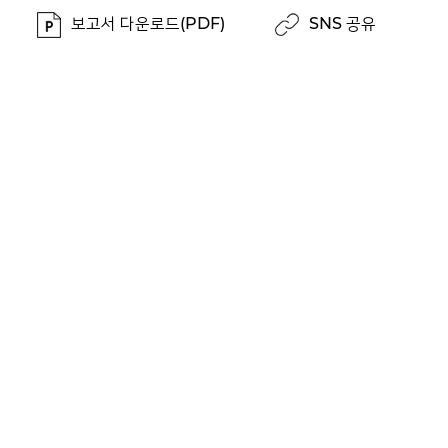
보고서 다운로드(PDF)
SNS 공유