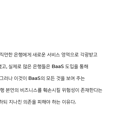
에 직면한 은행에게 새로운 서비스 영역으로 각광받고
했고, 실제로 많은 은행들은 BaaS 도입을 통해
그러나 이것이 BaaS의 모든 것을 보여 주는
 은행 본연의 비즈니스를 훼손시킬 위험성이 존재한다는
용하되 지나친 의존을 피해야 하는 이유다.