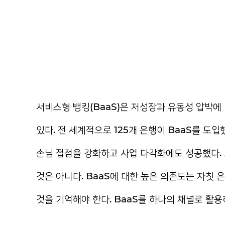
서비스형 뱅킹(BaaS)은 저성장과 유동성 압박
있다. 전 세계적으로 125개 은행이 BaaS를 도입
손님 접점을 강화하고 사업 다각화에도 성공했다. 
것은 아니다. BaaS에 대한 높은 의존도는 자칫
것을 기억해야 한다. BaaS를 하나의 채널로 활