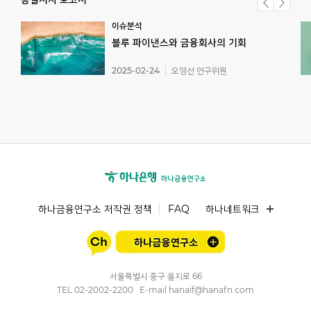
이슈분석
블루
파이낸스와
금융회사의
기회
2025-02-24
오영선 연구위원
하나금융연구소 저작권 정책
FAQ
하나네트워크
서울특별시 중구 을지로 66
TEL
02-2002-2200
E-mail
hanaif@hanafn.com