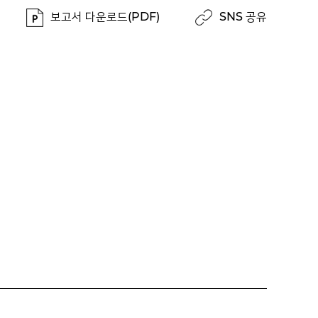
보고서 다운로드(PDF)
SNS 공유