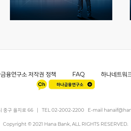
금융연구소 저작권 정책
FAQ
하나네트워
 중구 을지로 66
|
TEL
02-2002-2200
E-mail
hanaif@ha
Copyright © 2021 Hana Bank, ALL RIGHTS RESERVED.