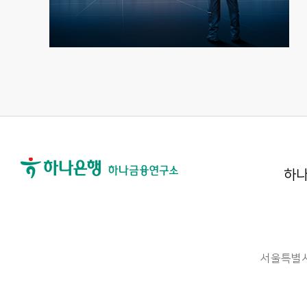
하나
서울특별시