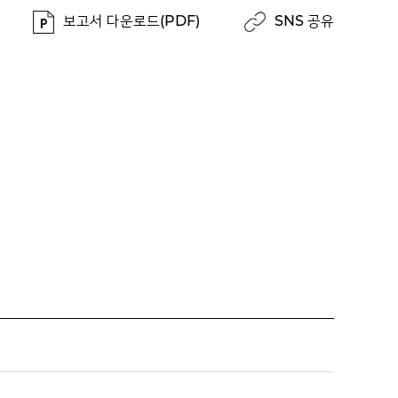
보고서 다운로드(PDF)
SNS 공유