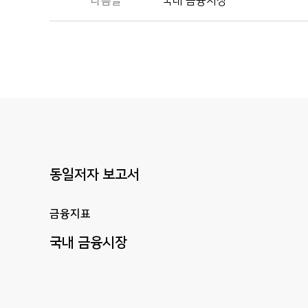
다음글
국내 금융시장
동일저자 보고서
금융지표
국내
금융시장