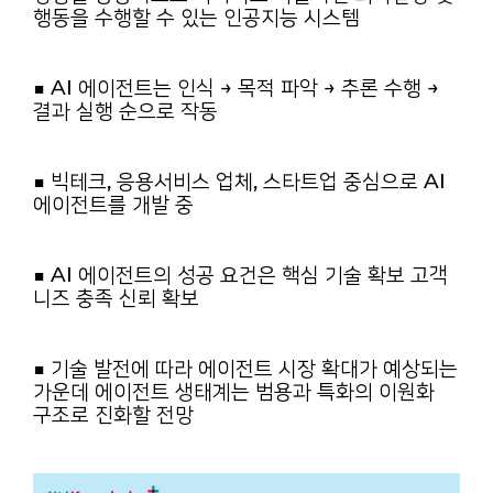
행동을 수행할 수 있는 인공지능 시스템
■
AI 에이전트는 인식 → 목적 파악 → 추론 수행 →
결과 실행 순으로 작동
■
빅테크, 응용서비스 업체, 스타트업 중심으로 AI
에이전트를 개발 중
■
AI 에이전트의 성공 요건은 핵심 기술 확보 고객
니즈 충족 신뢰 확보
■
기술 발전에 따라 에이전트 시장 확대가 예상되는
가운데 에이전트 생태계는 범용과 특화의 이원화
구조로 진화할 전망