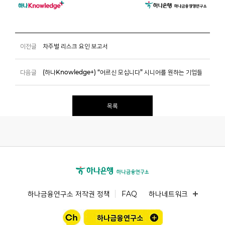
이전글
차주별 리스크 요인 보고서
다음글
(하나Knowledge+) “어르신 모십니다” 시니어를 원하는 기업들
목록
하나금융연구소 저작권 정책
FAQ
하나네트워크