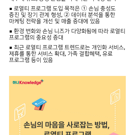
■ 로열티 프로그램 도입 목적은 ① 손님 충성도
증진 및 장기 관계 형성, ② 데이터 분석을 통한
마케팅 전략을 개선 및 매출 증대에 있음
■ 환경 변화와 손님 니즈가 다양화됨에 따라 로열티
프로그램의 중요성 증대
■ 최근 로열티 프로그램 트렌드로는 개인화 서비스,
제휴를 통한 서비스 확대, 가족 결합혜택, 유료
프로그램 등이 있음