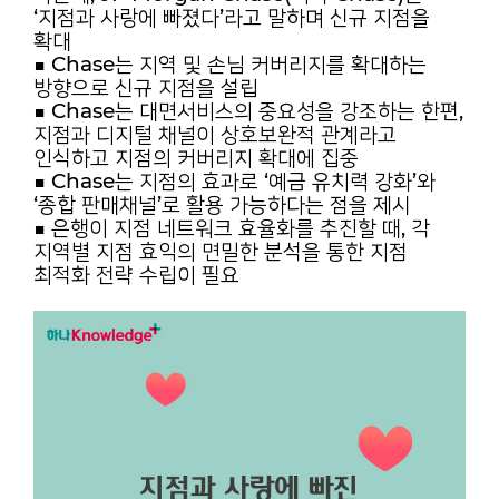
‘지점과 사랑에 빠졌다’라고 말하며 신규 지점을
확대
■ Chase는 지역 및 손님 커버리지를 확대하는
방향으로 신규 지점을 설립
■ Chase는 대면서비스의 중요성을 강조하는 한편,
지점과 디지털 채널이
상호보완적 관계라고
인식하고 지점의 커버리지 확대에 집중
■ Chase는 지점의 효과로 ‘예금 유치력 강화’와
‘종합 판매채널’로 활용
가능하다는 점을 제시
■ 은행이 지점 네트워크 효율화를 추진할 때, 각
지역별 지점 효익의 면밀한
분석을 통한 지점
최적화 전략 수립이 필요