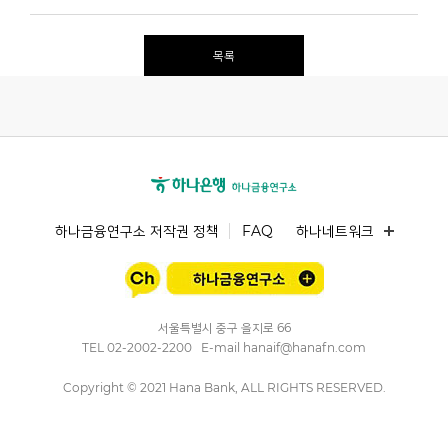
목록
하나금융연구소 저작권 정책
FAQ
하나네트워크
서울특별시 중구 을지로 66
TEL
02-2002-2200
E-mail
hanaif@hanafn.com
Copyright © 2021 Hana Bank, ALL RIGHTS RESERVED.