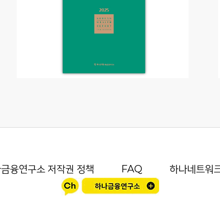
금융연구소 저작권 정책
FAQ
하나네트워