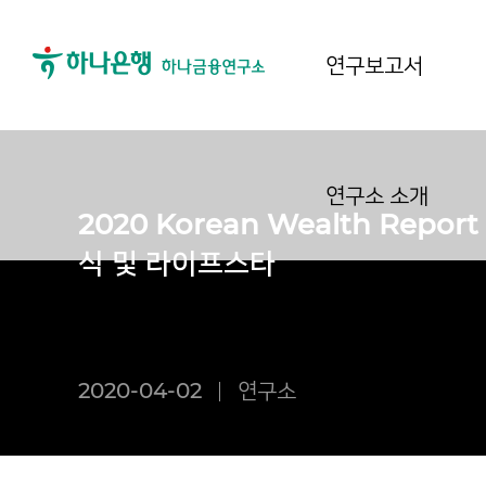
연구보고서
연구소 소개
2020 Korean Wealth Repo
식 및 라이프스타
2020-04-02
연구소