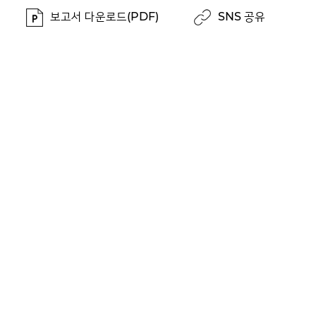
보고서 다운로드(PDF)
SNS 공유