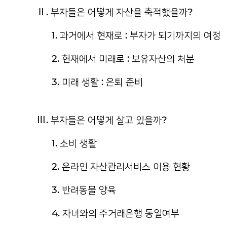
Ⅱ. 부자들은 어떻게 자산을 축적했을까?
1. 과거에서 현재로 : 부자가 되기까지의 여정
2. 현재에서 미래로 : 보유자산의 처분
3. 미래 생활 : 은퇴 준비
Ⅲ. 부자들은 어떻게 살고 있을까?
1. 소비 생활
2. 온라인 자산관리서비스 이용 현황
3. 반려동물 양육
4. 자녀와의 주거래은행 동일여부