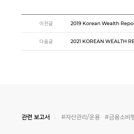
이전글
2019 Korean Wealth Repo
다음글
2021 KOREAN WEALTH
관련 보고서
#자산관리/운용
#금융소비