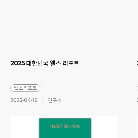
Previous
Next
2025
대한민국
웰스
리포트
웰스리포트
2025-04-16
연구소