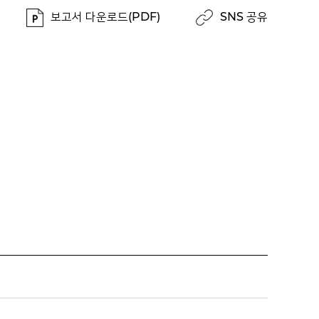
보고서 다운로드(PDF)
SNS 공유