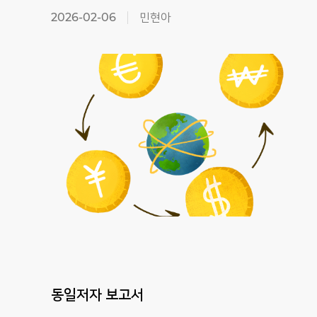
2026-02-06
민현아
동일저자 보고서