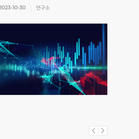
2023-10-30
연구소
2023