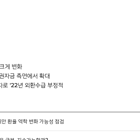
 크게 변화
 채권자금 측면에서 확대
자로 '22년 외환수급 부정적
위안 환율 역학 변화 가능성 점검