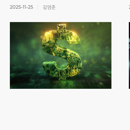
2025-11-25
김영준
Previous
Next