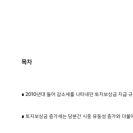
목차
∎ 2010년대 들어 감소세를 나타내던 토지보상금 지급 
∎ 토지보상금 증가세는 당분간 시중 유동성 증가와 더불어