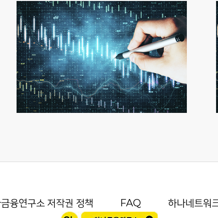
금융연구소 저작권 정책
FAQ
하나네트워