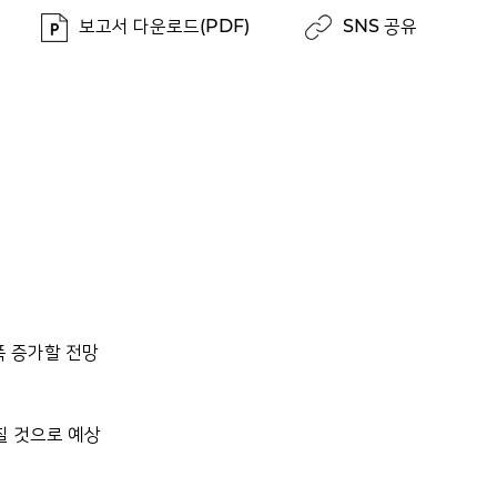
보고서 다운로드(PDF)
SNS 공유
폭 증가할 전망
칠 것으로 예상