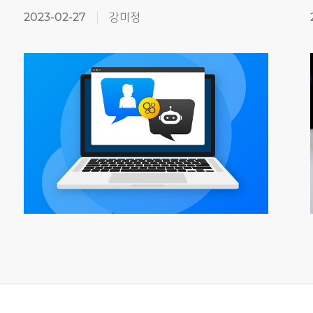
2023-02-27
강미정