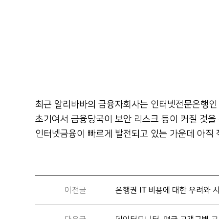
최근 알리바바의 금융자회사는 인터넷전문은행인 M
초기여서 금융당국이 보안 리스크
등이 커질 것을
인터넷금융이 빠르게 발전되고 있는 가운데 아직
이전글
은행권 IT 비용에 대한 우려와 