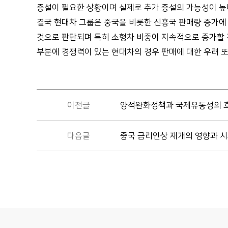
증설이 필요한 상황이며 실제로 추가 증설의 가능성이 
결국 현대차 그룹은 중국을 비롯한 신흥국 판매량 증가에
것으로 판단되며 특히 소형차 비중이 지속적으로 증가할
부분에 경쟁력이 있는 현대차의 경우 판매에 대한 우려 
이전글
양적완화정책과 국제유동성의 
다음글
중국 금리인상 재개의 영향과 