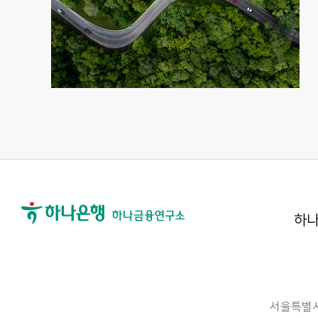
하나
서울특별시