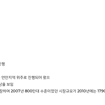
진행
높은 연안지역 위주로 진행되어 왔으
상을 보임
하여 2007년 800만대 수준이었던 시장규모가 2010년에는 17