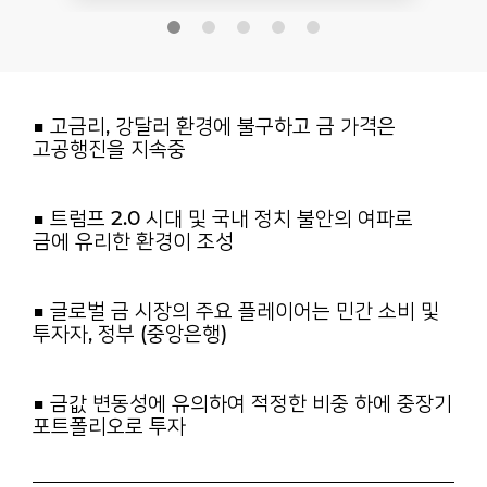
■ 고금리, 강달러 환경에 불구하고 금 가격은
고공행진을 지속중
■ 트럼프
2.0
시대 및 국내 정치 불안의 여파로
금에 유리한 환경이 조성
■ 글로벌 금 시장의 주요 플레이어는 민간 소비 및
투자자, 정부 (중앙은행)
■ 금값 변동성에 유의하여 적정한 비중 하에 중장기
포트폴리오로 투자