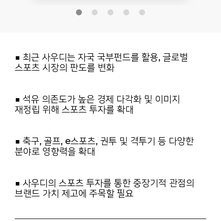
■ 최근 사우디는 자국 국부펀드를 활용, 글로벌
스포츠 시장의 판도를 변화
■ 석유 의존도가 높은 경제 다각화 및 이미지
재정립 위해 스포츠 투자를 확대
■ 축구, 골프, e스포츠, 권투 및 격투기 등 다양한
분야로 영향력을 확대
■ 사우디의 스포츠 투자를 통한 중장기적 관점의
브랜드 가치 제고에 주목할 필요