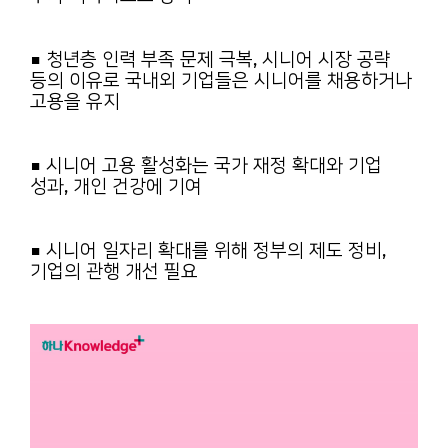
■ 청년층 인력 부족 문제 극복, 시니어 시장 공략
등의 이유로 국내외 기업들은
시니어를 채용하거나
고용을 유지
■ 시니어 고용 활성화는 국가 재정 확대와 기업
성과, 개인 건강에 기여
■ 시니어 일자리 확대를 위해 정부의 제도 정비,
기업의 관행 개선 필요