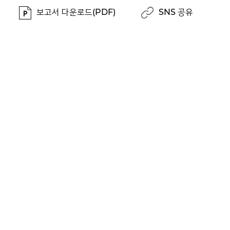
보고서 다운로드(PDF)
SNS 공유