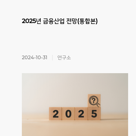
2025년
금융산업
전망(통합본)
2024-10-31
연구소