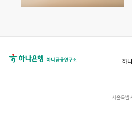
하나
서울특별시