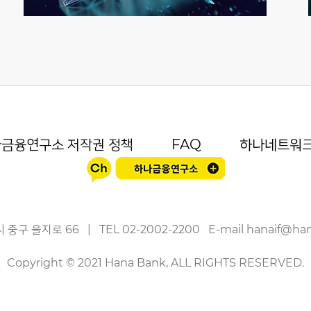
금융연구소 저작권 정책
FAQ
하나네트워
 중구 을지로 66
|
TEL
02-2002-2200
E-mail
hanaif@ha
Copyright © 2021 Hana Bank, ALL RIGHTS RESERVED.