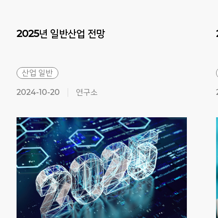
2025년
일반산업
전망
산업 일반
2024-10-20
연구소