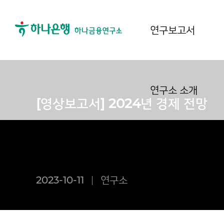
연구보고서
연구소 소개
[영상보고서] 2024년 경제 전망
2023-10-11
연구소