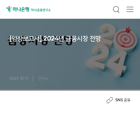
[영상보고서] 2024년 금융시장 전망
2023-10-11
연구소
SNS 공유