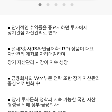
■ 단기적인 수익률을 중요시하던 투자에서
장기관점 자산관리로 변화
■ 절세3총사(ISA·연금저축·IRP) 상품이 대표
자산관리 계좌로 자리매김하며
장기 자산관리 시장이 지속 성장
■ 금융회사의 WM부문 전략 또한 장기 자산관리
중심으로 변화 中
■ 장기 투자문화 정착과 지속 가능한 국민 자산
형성을 위해 정부·금융회사·