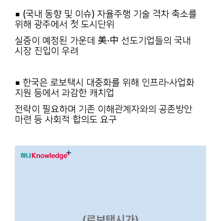
■ (국내 동향 및 이슈) 자율주행 기술 격차 축소를
위해 광주에서 첫 도시단위
실증이 예정된 가운데 美·中 선도기업들의 국내
시장 진입이 우려
■ 한국은 로보택시 대중화를 위해 인프라·사업화
지원 등에서 과감한 캐치업
전략이 필요하며 기존 이해관계자와의 공존방안
마련 등 사회적 합의도 요구