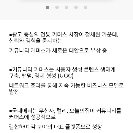
■광고 중심의 전통 커머스 시장이 정체된 가운데,
신뢰와 경험을 중시하는
커뮤니티 커머스가 새로운 대안으로 부상 중
■커뮤니티 커머스는 사용자 생성 콘텐츠 생태계
구축, 팬덤, 경제 형성 (UGC)
네트워크 효과를 통해 지속 가능한 비즈니스 모델로
발전
■국내에서는 무신사, 컬리, 오늘의집이 커뮤니티를
커머스에 성공적으로
결합하여 각 분야의 대표 플랫폼으로 성장