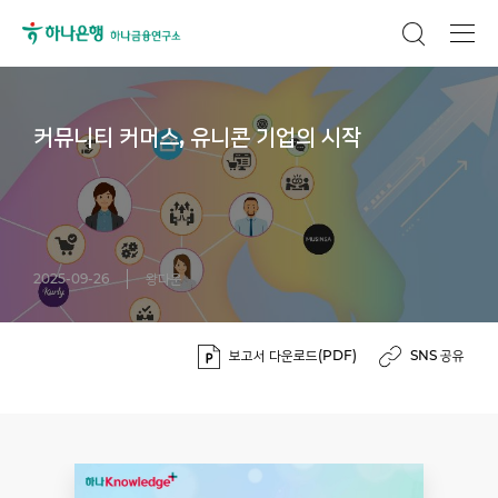
커뮤니티 커머스, 유니콘 기업의 시작
2025-09-26
왕다운
보고서 다운로드(PDF)
SNS 공유