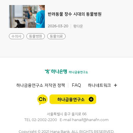
반려동물
장수
시대의
동물병원
2026-03-20
왕다운
수의사
동물병원
동물의료
하나금융연구소 저작권 정책
FAQ
하나네트워크
서울특별시 중구 을지로 66
TEL
02-2002-2200
E-mail
hanaif@hanafn.com
Copyright © 2021 Hana Bank, ALL RIGHTS RESERVED.