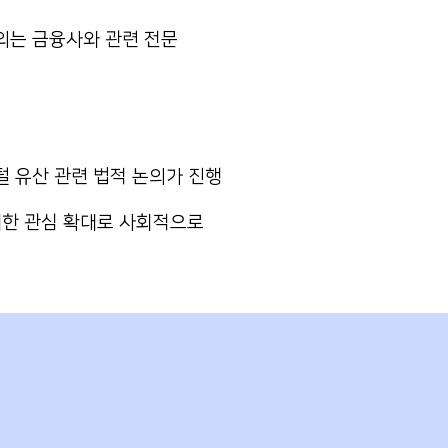
외는 금융사와 관련 전문
털 유산 관련 법적 논의가 진행
에 대한 관심 확대로 사회적으로