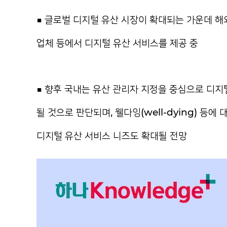
■ 글로벌 디지털 유산 시장이 확대되는 가운데 해
업체 등에서 디지털 유산 서비스를 제공 중
■ 향후 국내는 유산 관리자 지정을 중심으로 디지
될 것으로 판단되며, 웰다잉(well-dying) 등
디지털 유산 서비스 니즈도 확대될 전망