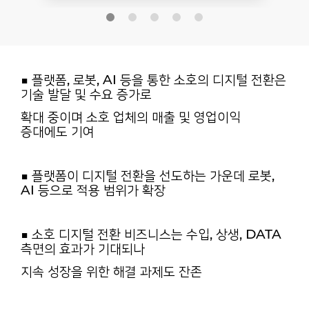
■ 플랫폼, 로봇, AI 등을 통한 소호의 디지털 전환은
기술 발달 및 수요 증가로
확대 중이며 소호 업체의 매출 및 영업이익
증대에도 기여
■ 플랫폼이 디지털 전환을 선도하는 가운데 로봇,
AI 등으로 적용 범위가 확장
■ 소호 디지털 전환 비즈니스는 수입, 상생, DATA
측면의 효과가 기대되나
지속 성장을 위한 해결 과제도 잔존