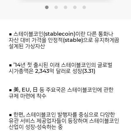
■ 스테이블코인(stablecoin)이란 다른 통화나
자산 대비 가격을 안정적(stable)으로 유지하게끔
설계된 가상자산
■ ’14년 첫 출시된 이래 스테이블코인의 글로벌
시가총액은 2,343억 달러로 성장(3.31)
■ 美, EU, 日 등 주요국은 스테이블코인에 관한
규제 마련에 착수
■ 한편, 스테이블코인 발행자를 중심으로 다양한
유관 서비스 제공업자들이 등장하며 스테이블코인
산업이 성장·성숙하는 중