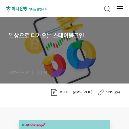
일상으로 다가오는 스테이블코인
2025-04-18
신상희
보고서 다운로드(PDF)
SNS 공유