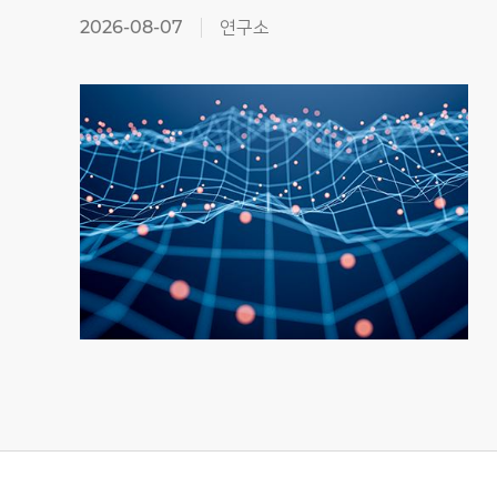
2026-08-07
연구소