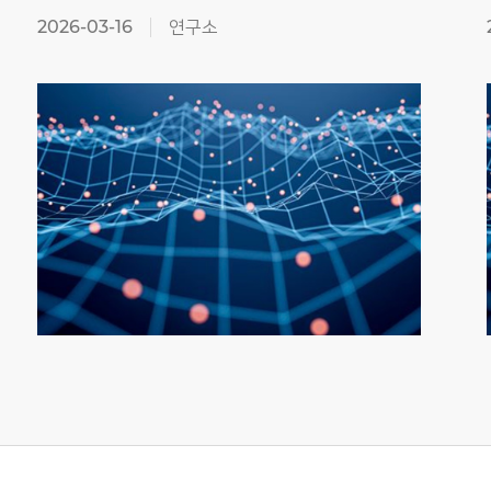
2026-03-16
연구소