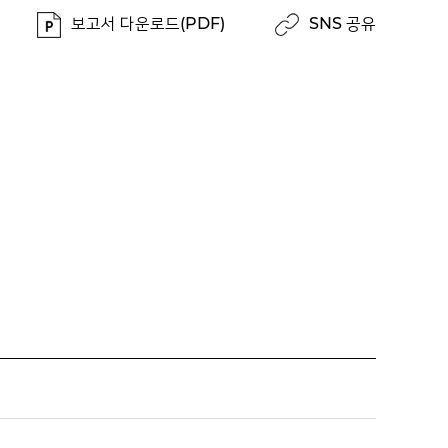
보고서 다운로드(PDF)
SNS 공유