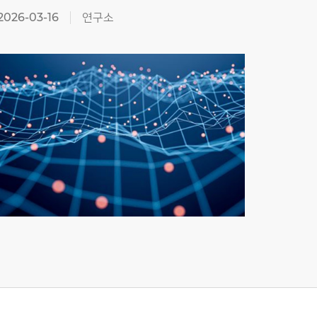
2026-03-16
연구소
2026