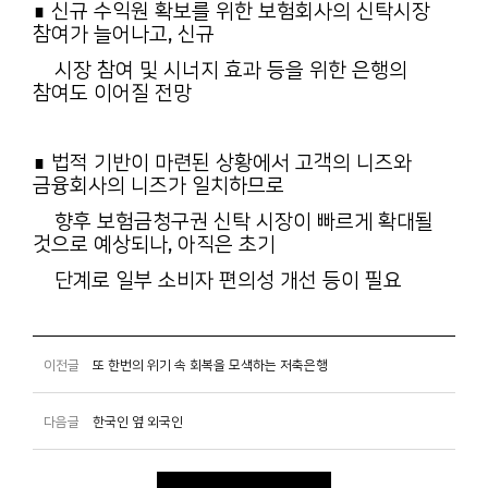
∎ 신규 수익원 확보를 위한 보험회사의 신탁시장
참여가 늘어나고, 신규
시장 참여 및 시너지 효과 등을 위한 은행의
참여도 이어질 전망
∎ 법적 기반이 마련된 상황에서 고객의 니즈와
금융회사의 니즈가 일치하므로
향후 보험금청구권 신탁 시장이 빠르게 확대될
것으로 예상되나, 아직은 초기
단계로 일부 소비자 편의성 개선 등이 필요
이전글
또 한번의 위기 속 회복을 모색하는 저축은행
다음글
한국인 옆 외국인