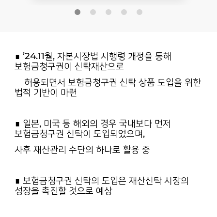
∎ ’24.11월, 자본시장법 시행령 개정을 통해
보험금청구권이 신탁재산으로
허용되면서 보험금청구권 신탁 상품 도입을 위한
법적 기반이 마련
∎ 일본, 미국 등 해외의 경우 국내보다 먼저
보험금청구권 신탁이 도입되었으며,
사후 재산관리 수단의 하나로 활용 중
∎ 보험금청구권 신탁의 도입은 재산신탁 시장의
성장을 촉진할 것으로 예상