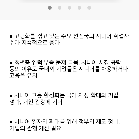
■ 고령화를 겪고 있는 주요 선진국의 시니어 취업자
수가 지속적으로 증가
■ 청년층 인력 부족 문제 극복, 시니어 시장 공략
등의 이유로 국내외 기업들은
시니어를 채용하거나
고용을 유지
■ 시니어 고용 활성화는 국가 재정 확대와 기업
성과, 개인 건강에 기여
■ 시니어 일자리 확대를 위해 정부의 제도 정비,
기업의 관행 개선 필요