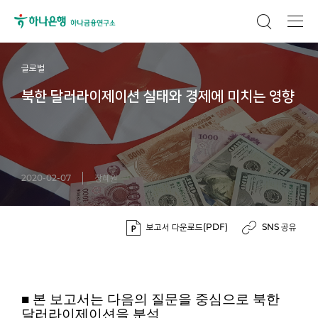
글로벌
북한 달러라이제이션 실태와 경제에 미치는 영향
2020-02-07
장혜원
보고서 다운로드(PDF)
SNS 공유
■ 본 보고서는 다음의 질문을 중심으로 북한
달러라이제이션을 분석