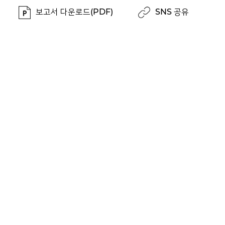
보고서 다운로드(PDF)
SNS 공유