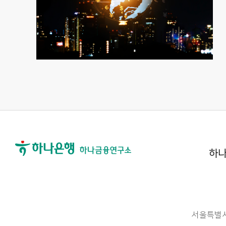
하나
서울특별시