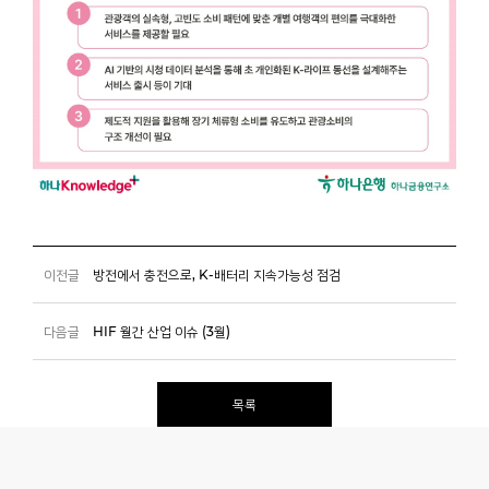
이전글
방전에서 충전으로, K-배터리 지속가능성 점검
다음글
HIF 월간 산업 이슈 (3월)
목록