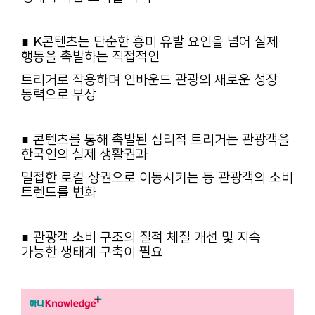
∎ K콘텐츠는 단순한 흥미 유발 요인을 넘어 실제
행동을 촉발하는 직접적인
트리거로 작용하며 인바운드 관광의 새로운 성장
동력으로 부상
∎ 콘텐츠를 통해 촉발된 심리적 트리거는 관광객을
한국인의 실제 생활권과
밀접한 로컬 상권으로 이동시키는 등 관광객의 소비
트렌드를 변화
∎ 관광객 소비 구조의 질적 체질 개선 및 지속
가능한 생태계 구축이 필요