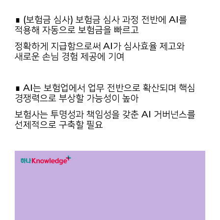
∎ (보험금 심사) 보험금 심사 과정 전반에 AI를
적용해 자동으로 보험금을 빠르고
정확하게 지급함으로써 AI가 심사효율 제고와
새로운 손님 경험 제공에 기여
∎ AI는 보험업에서 업무 전반으로 확산되며 핵심
경쟁력으로 부상할 가능성이 높아
보험사는 투명성과 책임성을 갖춘 AI 거버넌스를
선제적으로 구축할 필요