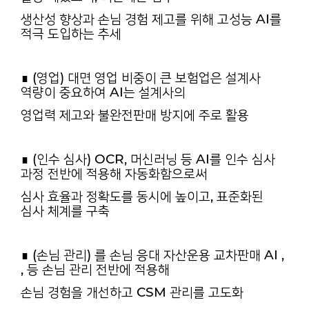
생산성 향상과 손님 경험 제고를 위해 고성능 AI를
적극 도입하는 추세
∎ (영업) 대면 영업 비중이 큰 보험업은 설계사
역량이 중요하여 AI는 설계사의
영업력 제고와 불완전판매 방지에 주로 활용
∎ (인수 심사) OCR, 머신러닝 등 AI를 인수 심사
과정 전반에 적용해 자동화함으로써
심사 효율과 정확도를 동시에 높이고, 표준화된
심사 체계를 구축
∎ (손님 관리) 를 손님 응대 자산운용 교차판매 AI ,
, 등 손님 관리 전반에 적용해
손님 경험을 개선하고 CSM 관리를 고도화