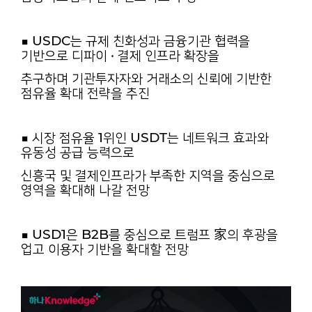
■ USDC는 규제 친화성과 금융기관 협력을
기반으로 디파이 · 결제 인프라 확장을
추구하며 기관투자자와 거래소의 신뢰에 기반한
점유율 확대 전략을 추진
■ 시장 점유율 1위인 USDT는 네트워크 효과와
유동성 공급 능력으로
신흥국 및 결제인프라가 부족한 지역을 중심으로
영역을 확대해 나갈 전망
■ USD1은 B2B를 중심으로 트럼프 家의 후광을
업고 이용자 기반을 확대할 전망