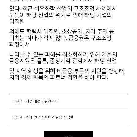
있다. 최근 석유화학 산업의 구조조정 사례에서
보듯이 해당 산업의 위기로 인해 해당 기업의
임직원
외에도 협력사 임직원, 소상공인, 지역 주민 등
미치는 여파가 적지 않다. 금융권은 구조조정
과정에서
나타날 수 있는 피해를 최소화하기 위해 기존의
금융지원은 물론, 중장기적 관점에서 해당 산업
및 지역 회생을 위해 비금융 부문의 지원을 병행해
지역 경제 회복의 파트너 역할을 해야 한다.
이전글
상법 개정에 관한 소고
다음글
치매 인구의 확대와 금융의 역할