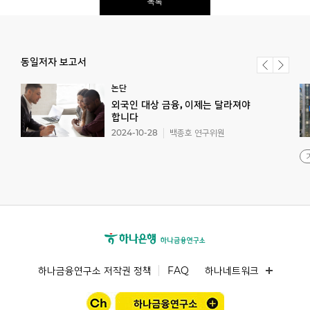
목록
동일저자 보고서
논단
외국인 대상 금융, 이제는 달라져야
합니다
2024-10-28
백종호 연구위원
하나금융연구소 저작권 정책
FAQ
하나네트워크