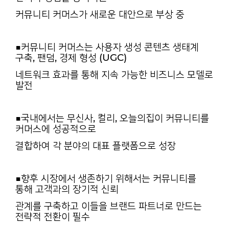
커뮤니티 커머스가 새로운 대안으로 부상 중
■커뮤니티 커머스는 사용자 생성 콘텐츠 생태계
구축, 팬덤, 경제 형성 (UGC)
네트워크 효과를 통해 지속 가능한 비즈니스 모델로
발전
■국내에서는 무신사, 컬리, 오늘의집이 커뮤니티를
커머스에 성공적으로
결합하여 각 분야의 대표 플랫폼으로 성장
■향후 시장에서 생존하기 위해서는 커뮤니티를
통해 고객과의 장기적 신뢰
관계를 구축하고 이들을 브랜드 파트너로 만드는
전략적 전환이 필수