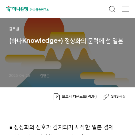
글로벌
(하나Knowledge+) 정상화의 문턱에 선 일본
2025-04-25
김영준
보고서 다운로드(PDF)
SNS 공유
■ 정상화의 신호가 감지되기 시작한 일본 경제