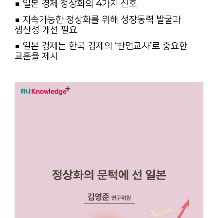
■ 일본 경제 정상화의 4가지 신호
■ 지속가능한 정상화를 위해 성장동력 발굴과
생산성 개선 필요
■ 일본 경제는 한국 경제의 ‘반면교사’로 중요한
교훈을 제시