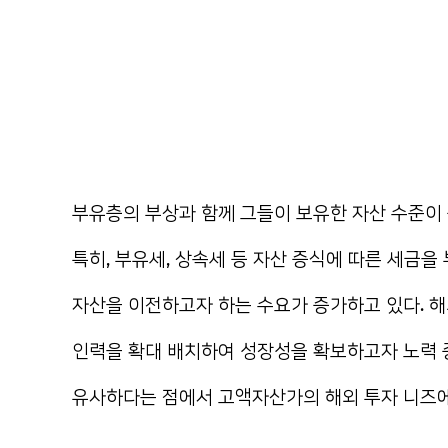
부유층의 부상과 함께 그들이 보유한 자산 수준이
특히, 부유세, 상속세 등 자산 증식에 따른 세금
자산을 이전하고자 하는 수요가 증가하고 있다. 
인력을 확대 배치하여 성장성을 확보하고자 노력 중
유사하다는 점에서 고액자산가의 해외 투자 니즈에