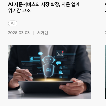
AI 자문서비스의 시장 확장, 자문 업계
위기감 고조
AI
2026-03-03
서가연