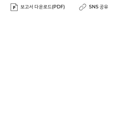
보고서 다운로드(PDF)
SNS 공유