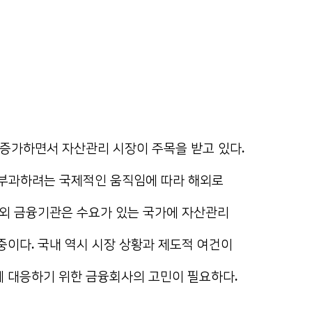
 증가하면서 자산관리 시장이 주목을 받고 있다.
을 부과하려는 국제적인 움직임에 따라 해외로
해외 금융기관은 수요가 있는 국가에 자산관리
이다. 국내 역시 시장 상황과 제도적 여건이
 대응하기 위한 금융회사의 고민이 필요하다.