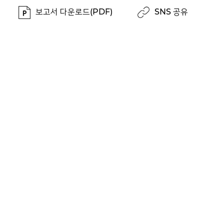
보고서 다운로드(PDF)
SNS 공유