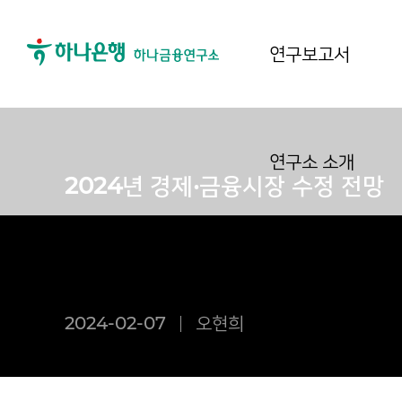
연구보고서
연구소 소개
2024년 경제·금융시장 수정 전망
2024-02-07
오현희