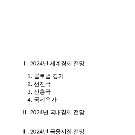
Ⅰ. 2024년 세계경제 전망
글로벌 경기
선진국
신흥국
국제유가
Ⅱ. 2024년 국내경제 전망
Ⅲ. 2024년 금융시장 전망