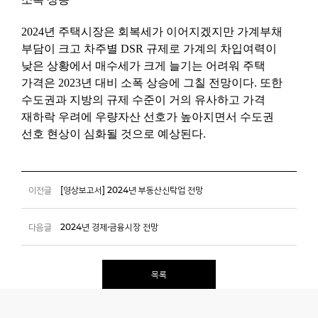
2024년 주택시장은 회복세가 이어지겠지만 가계부채
부담이 크고 차주별 DSR 규제로 가계의 차입여력이
낮은 상황에서 매수세가 크게 늘기는 어려워 주택
가격은 2023년 대비 소폭 상승에 그칠 전망이다. 또한
수도권과 지방의 규제 수준이 거의 유사하고 가격
재하락 우려에 우량자산 선호가 높아지면서 수도권
선호 현상이 심화될 것으로 예상된다.
이전글
[영상보고서] 2024년 부동산신탁업 전망
다음글
2024년 경제·금융시장 전망
목록