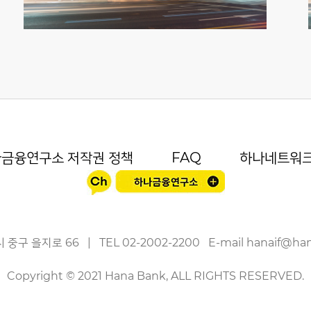
금융연구소 저작권 정책
FAQ
하나네트워
 중구 을지로 66
|
TEL
02-2002-2200
E-mail
hanaif@ha
Copyright © 2021 Hana Bank, ALL RIGHTS RESERVED.