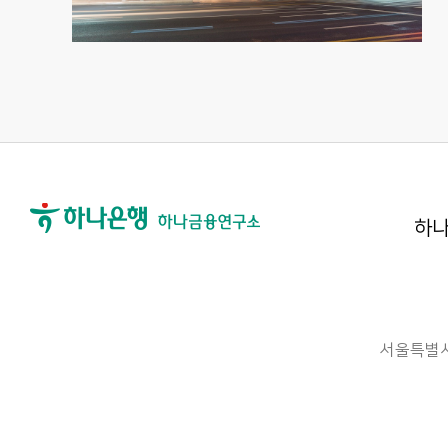
하나
서울특별시