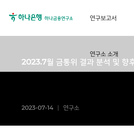
연구보고서
연구소 소개
2023.7월 금통위 결과 분석 및 향
2023-07-14
연구소