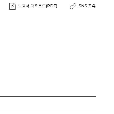
보고서 다운로드(PDF)
SNS 공유