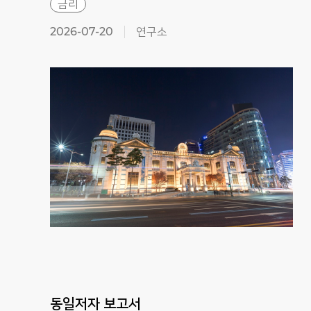
금리
2026-07-20
연구소
동일저자 보고서